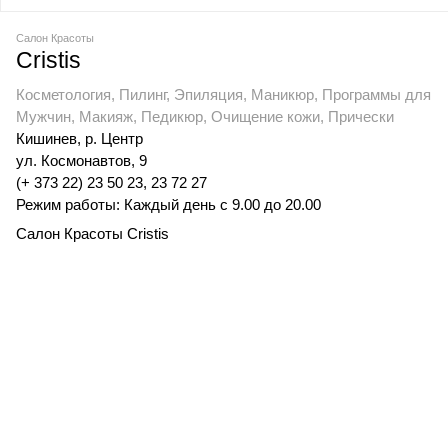
Салон Красоты
Cristis
Косметология, Пилинг, Эпиляция, Маникюр, Программы для
Мужчин, Макияж, Педикюр, Очищение кожи, Прически
Кишинев, р. Центр
ул. Космонавтов, 9
(+ 373 22) 23 50 23, 23 72 27
Режим работы: Каждый день с 9.00 до 20.00
Салон Красоты Cristis