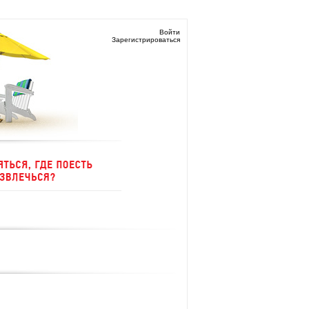
Войти
Зарегистрироваться