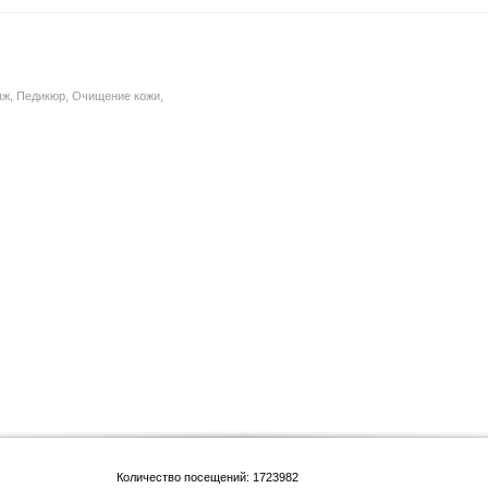
яж, Педикюр, Очищение кожи,
Количество посещений: 1723982