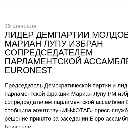
19 февраля
ЛИДЕР ДЕМПАРТИИ МОЛДО
МАРИАН ЛУПУ ИЗБРАН
СОПРЕДСЕДАТЕЛЕМ
ПАРЛАМЕНТСКОЙ АССАМБЛ
EURONEST
Председатель Демократической партии и лид
парламентской фракции Мариан Лупу РМ изб
сопредседателем парламентской ассамблеи E
сообщила агентству «ИНФОТАГ» пресс-служ
решение принято за заседании Бюро ассамбл
Брюсселе.