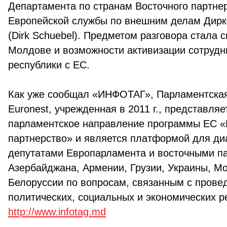
Департамента по странам Восточного партне
Европейской службы по внешним делам Дир
(Dirk Schuebel). Предметом разговора стала с
Молдове и возможности активизации сотрудн
республики с ЕС.
Как уже сообщал «ИНФОТАГ», Парламентска
Euronest, учрежденная в 2011 г., представляе
парламентское направление программы ЕС «
партнерство» и является платформой для ди
депутатами Европарламента и восточными п
Азербайджана, Армении, Грузии, Украины, М
Белоруссии по вопросам, связанным с прове
политических, социальных и экономических 
http://www.infotag.md