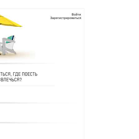
Войти
Зарегистрироваться