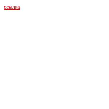
ссылка