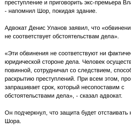
преступление и приговорить экс-премьера Вл
- напомнил Шор, покидая здание.
Адвокат Денис Уланов заявил, что «обвинен
не соответствует обстоятельствам дела».
«Эти обвинения не соответствуют ни фактиче
юридической стороне дела. Человек осуществ
повинной, сотрудничал со следствием, спосо
раскрытию преступлений. При всем этом, про
запрашивает срок, который несопоставим с
обстоятельствами дела», - сказал адвокат.
Он подчеркнул, что защита будет отстаивать
Шора.