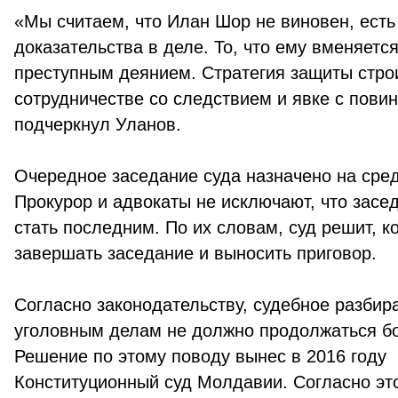
«Мы считаем, что Илан Шор не виновен, есть
доказательства в деле. То, что ему вменяется
преступным деянием. Стратегия защиты стро
сотрудничестве со следствием и явке с повин
подчеркнул Уланов.
Очередное заседание суда назначено на среду
Прокурор и адвокаты не исключают, что засе
стать последним. По их словам, суд решит, к
завершать заседание и выносить приговор.
Согласно законодательству, судебное разбир
уголовным делам не должно продолжаться бо
Решение по этому поводу вынес в 2016 году
Конституционный суд Молдавии. Согласно э