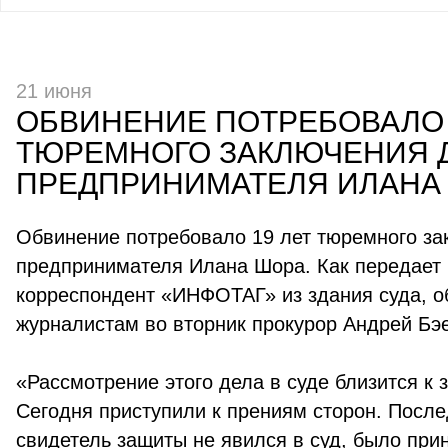
21 июня
ОБВИНЕНИЕ ПОТРЕБОВАЛО 
ТЮРЕМНОГО ЗАКЛЮЧЕНИЯ 
ПРЕДПРИНИМАТЕЛЯ ИЛАНА
Обвинение потребовало 19 лет тюремного за
предпринимателя Илана Шора. Как передает
корреспондент «ИНФОТАГ» из здания суда, о
журналистам во вторник прокурор Андрей Бэ
«Рассмотрение этого дела в суде близится к
Сегодня приступили к прениям сторон. Посл
свидетель защиты не явился в суд, было при