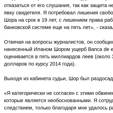
отказаться от его слушания, так как защита 
явку свидетеля. Я потребовал лишения своб
Шора на срок в 19 лет, с лишением права раб
банковской системе еще на пять лет», - сказа
Отвечая на вопросы журналистов, он сообщил
нанесенный Иланом Шором ущерб Banca de e
оценивается в пять миллиардов леев (около 
долларов по курсу 2014 года).
Выходя из кабинета судьи, Шор был раздосад
«Я категорически не согласен с этими обвине
которые является необоснованными. Я сотру
следствием, только благодаря мне удалось р