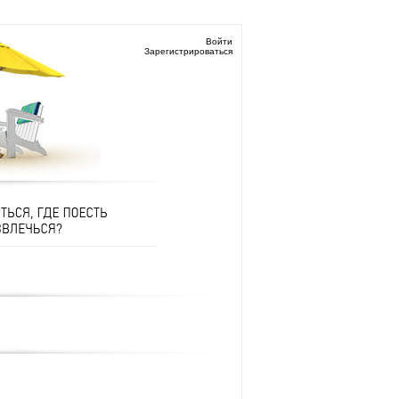
Войти
Зарегистрироваться