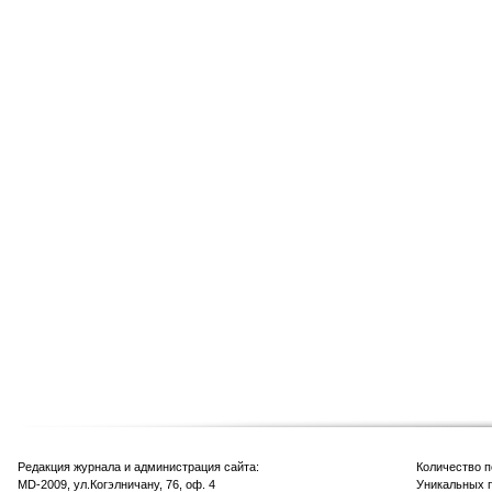
Редакция журнала и администрация сайта:
Количество 
MD-2009, ул.Когэлничану, 76, оф. 4
Уникальных п