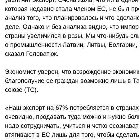
которая недавно стала членом ЕС, не был п
анализ того, что планировалось и что сделан
деле. Однако и без анализа видно, что импор
страны увеличился в разы. Мы что-нибудь с
о промышленности Латвии, Литвы, Болгарии,
сказал Головатюк.
Экономист уверен, что возрождение экономи
благополучие ее граждан возможно лишь в 
союзе (ТС).
«Наш экспорт на 67% потребляется в странах
очевидно, продавать туда можно и нужно бо
надо сотрудничать, учиться и четко осознават
втягивают в ЕС лишь для того, чтобы сдела