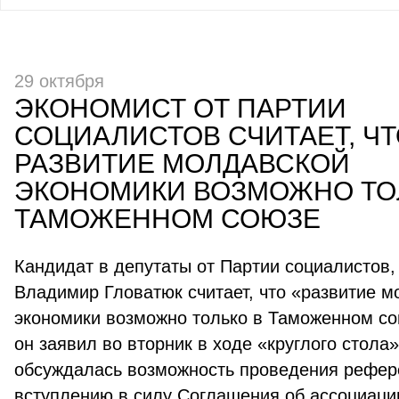
29 октября
ЭКОНОМИСТ ОТ ПАРТИИ
СОЦИАЛИСТОВ СЧИТАЕТ, Ч
РАЗВИТИЕ МОЛДАВСКОЙ
ЭКОНОМИКИ ВОЗМОЖНО ТО
ТАМОЖЕННОМ СОЮЗЕ
Кандидат в депутаты от Партии социалистов,
Владимир Гловатюк считает, что «развитие м
экономики возможно только в Таможенном со
он заявил во вторник в ходе «круглого стола»
обсуждалась возможность проведения рефер
вступлению в силу Соглашения об ассоциаци