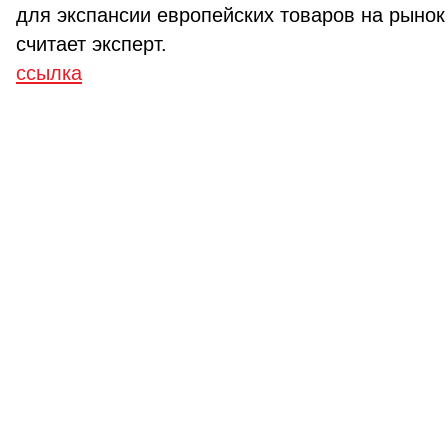
для экспансии европейских товаров на рынок 
считает эксперт.
ссылка