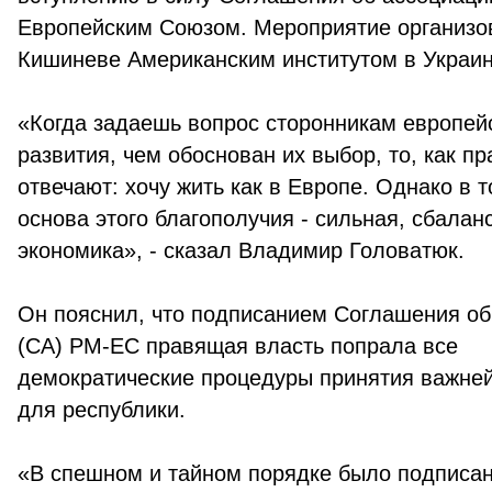
Европейским Союзом. Мероприятие организо
Кишиневе Американским институтом в Украин
«Когда задаешь вопрос сторонникам европейс
развития, чем обоснован их выбор, то, как пр
отвечают: хочу жить как в Европе. Однако в 
основа этого благополучия - сильная, сбала
экономика», - сказал Владимир Головатюк.
Он пояснил, что подписанием Соглашения об
(СА) РМ-ЕС правящая власть попрала все
демократические процедуры принятия важне
для республики.
«В спешном и тайном порядке было подписан