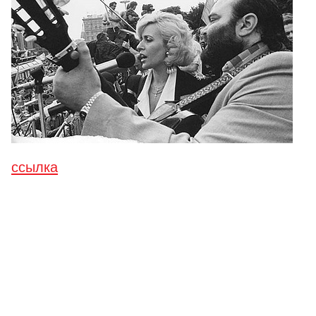
ссылка