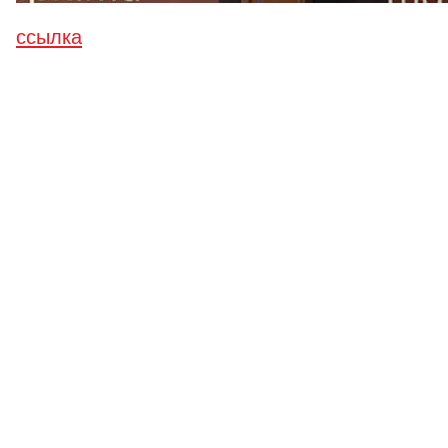
ссылка