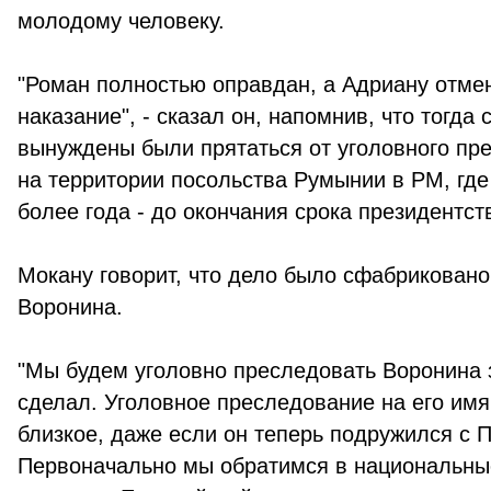
молодому человеку.
"Роман полностью оправдан, а Адриану отме
наказание", - сказал он, напомнив, что тогда
вынуждены были прятаться от уголовного пр
на территории посольства Румынии в РМ, где
более года - до окончания срока президентст
Мокану говорит, что дело было сфабриковано
Воронина.
"Мы будем уголовно преследовать Воронина з
сделал. Уголовное преследование на его имя
близкое, даже если он теперь подружился с 
Первоначально мы обратимся в национальны