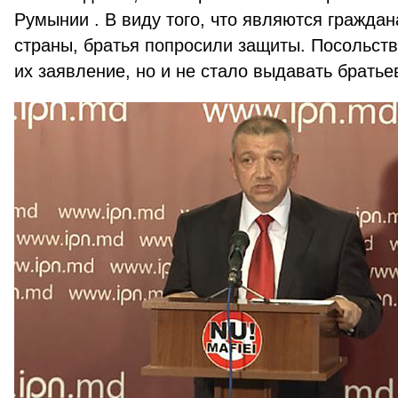
Румынии . В виду того, что являются граждан
страны, братья попросили защиты. Посольст
их заявление, но и не стало выдавать братье