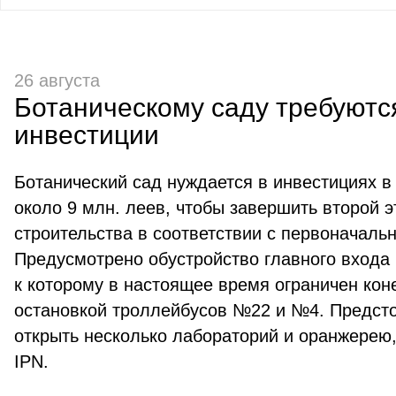
26 августа
Ботаническому саду требуютс
инвестиции
Ботанический сад нуждается в инвестициях в
около 9 млн. леев, чтобы завершить второй э
строительства в соответствии с первоначаль
Предусмотрено обустройство главного входа 
к которому в настоящее время ограничен кон
остановкой троллейбусов №22 и №4. Предсто
открыть несколько лабораторий и оранжерею
IPN.