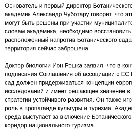
Основатель и первый директор Ботанического
академик Александр Чуботару говорит, что э
могут быть решены при участии муниципалите
словам академика, необходимо восстановить 
расположенный напротив Ботанического сада
территория сейчас заброшена.
Доктор биологии Ион Рошка заявил, что в кон
подписания Соглашения об ассоциации с ЕС 
сад должен придерживаться концепции европ
исследований и имеет решающее значение в
стратегии устойчивого развития. Он также иг
роль в пропаганде культуры и туризма. Акад
среда выступает за включение Ботанического
коридор национального туризма.