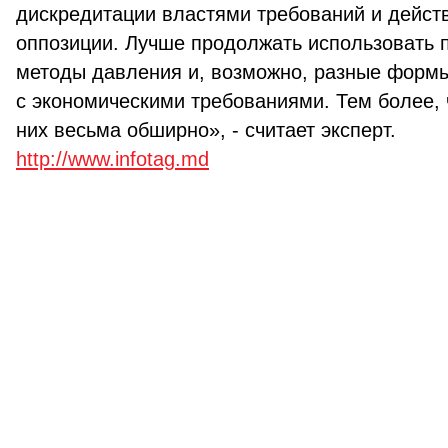
дискредитации властями требований и дейст
оппозиции. Лучше продолжать использовать 
методы давления и, возможно, разные формы
с экономическими требованиями. Тем более, 
них весьма обширно», - считает эксперт.
http://www.infotag.md