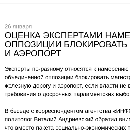
26 января
ОЦЕНКА ЭКСПЕРТАМИ НАМ
ОППОЗИЦИИ БЛОКИРОВАТЬ
И АЭРОПОРТ
Эксперты по-разному относятся к намерению
объединенной оппозиции блокировать магист
железную дорогу и аэропорт, если власти не
требования о досрочных парламентских выбо
В беседе с корреспондентом агентства «ИН
политолог Виталий Андриевский обратил вним
что вместо пакета социально-экономических 