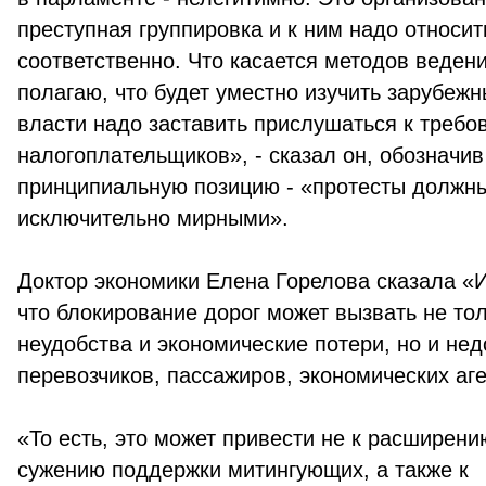
преступная группировка и к ним надо относит
соответственно. Что касается методов ведени
полагаю, что будет уместно изучить зарубежн
власти надо заставить прислушаться к требо
налогоплательщиков», - сказал он, обозначив
принципиальную позицию - «протесты должн
исключительно мирными».
Доктор экономики Елена Горелова сказала 
что блокирование дорог может вызвать не то
неудобства и экономические потери, но и не
перевозчиков, пассажиров, экономических аге
«То есть, это может привести не к расширению
сужению поддержки митингующих, а также к