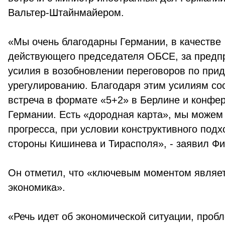
Вальтер-Штайнмайером.
«Мы очень благодарны Германии, в качестве
действующего председателя ОБСЕ, за предп
усилия в возобновлении переговоров по при
урегулированию. Благодаря этим усилиям со
встреча в формате «5+2» в Берлине и конфе
Германии. Есть «дородная карта», мы можем 
прогресса, при условии конструктивного подх
стороны Кишинева и Тирасполя», - заявил Фи
Он отметил, что «ключевым моментом являе
экономика».
«Речь идет об экономической ситуации, проб