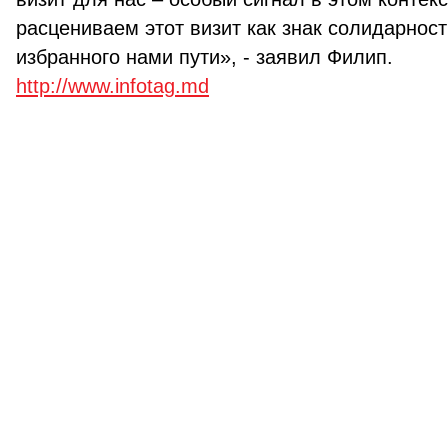
расцениваем этот визит как знак солидарнос
избранного нами пути», - заявил Филип.
http://www.infotag.md