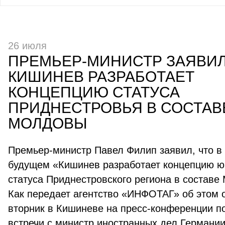
26 июля
ПРЕМЬЕР-МИНИСТР ЗАЯВИЛ
КИШИНЕВ РАЗРАБОТАЕТ
КОНЦЕПЦИЮ СТАТУСА
ПРИДНЕСТРОВЬЯ В СОСТАВ
МОЛДОВЫ
Премьер-министр Павел Филип заявил, что в
будущем «Кишинев разработает концепцию ю
статуса Приднестровского региона в составе
Как передает агентство «ИНФОТАГ» об этом 
вторник в Кишиневе на пресс-конференции п
встречи с министр иностранных дел Германи