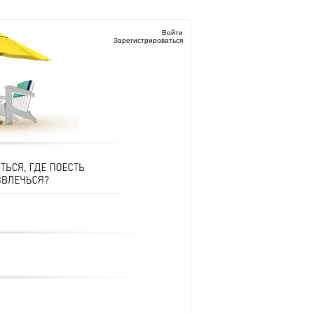
Войти
Зарегистрироваться