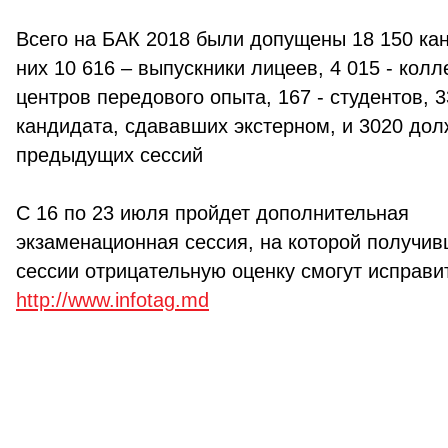
Всего на БАК 2018 были допущены 18 150 ка
них 10 616 – выпускники лицеев, 4 015 - кол
центров передового опыта, 167 - студентов, 
кандидата, сдававших экстерном, и 3020 дол
предыдущих сессий
С 16 по 23 июля пройдет дополнительная
экзаменационная сессия, на которой получив
сессии отрицательную оценку смогут исправи
http://www.infotag.md