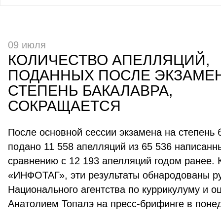
09 июля
КОЛИЧЕСТВО АПЕЛЛЯЦИЙ,
ПОДАННЫХ ПОСЛЕ ЭКЗАМЕ
СТЕПЕНЬ БАКАЛАВРА,
СОКРАЩАЕТСЯ
После основной сессии экзамена на степень 
подано 11 558 апелляций из 65 536 написанны
сравнению с 12 193 апелляций годом ранее. 
«ИНФОТАГ», эти результаты обнародованы р
Национального агентства по куррикулуму и 
Анатолием Топалэ на пресс-брифинге в поне