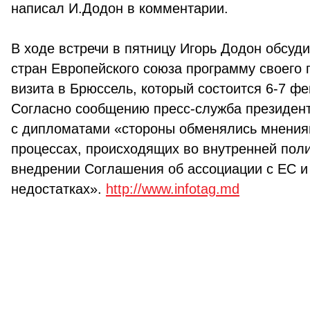
написал И.Додон в комментарии.
В ходе встречи в пятницу Игорь Додон обсуд
стран Европейского союза программу своего
визита в Брюссель, который состоится 6-7 фе
Согласно сообщению пресс-служба президент
с дипломатами «стороны обменялись мнения
процессах, происходящих во внутренней поли
внедрении Соглашения об ассоциации с ЕС и
недостатках».
http://www.infotag.md