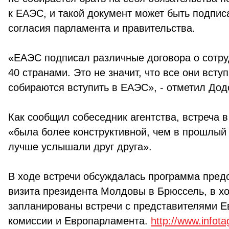
к ЕАЭС, и такой документ может быть подпис
согласия парламента и правительства.
«ЕАЭС подписал различные договора о сотру
40 странами. Это не значит, что все они всту
собираются вступить в ЕАЭС», - отметил Дод
Как сообщил собеседник агентства, встреча в
«была более конструктивной, чем в прошлый 
лучше услышали друг друга».
В ходе встречи обсуждалась программа пред
визита президента Молдовы в Брюссель, в х
запланированы встречи с представителями Е
комиссии и Европарламента.
http://www.infot