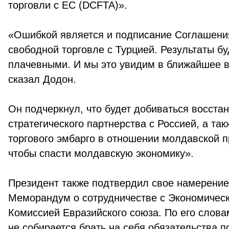
торговли с ЕС (DCFTA)».
«Ошибкой является и подписание Соглашени
свободной торговле с Турцией. Результаты бу
плачевными. И мы это увидим в ближайшее в
сказал Додон.
Он подчеркнул, что будет добиваться восста
стратегического партнерства с Россией, а так
торгового эмбарго в отношении молдавской п
чтобы спасти молдавскую экономику».
Президент также подтвердил свое намерение
Меморандум о сотрудничестве с Экономичес
Комиссией Евразийского союза. По его слов
не собирается брать на себя обязательства 