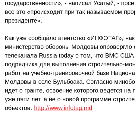
государственности», - написал Усатый, - посе
все это «происходит при так называемом пр
президенте».
Как уже сообщало агентство «ИНФОТАГ», на
министерство обороны Молдовы опровергло
телеканала Russia today о том, что ВМС США
подрядчика для выполнения строительно-мо
работ на учебно-тренировочной базе Национ
Молдовы в селе Бульбоака. Согласно минобо
идет о гранте, освоение которого ведется на
уже пяти лет, а не о новой программе строит
объектов.
http://www.infotag.md