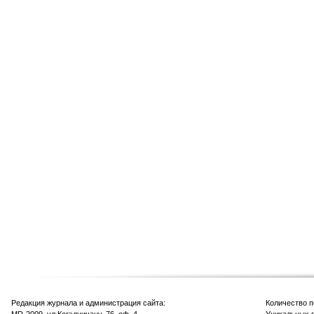
Редакция журнала и администрация сайта:
Количество 