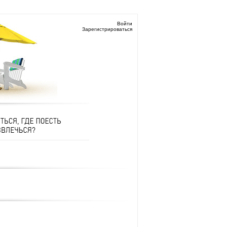
Войти
Зарегистрироваться