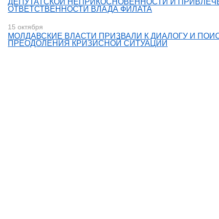
ДЕПУТАТСКОЙ НЕПРИКОСНОВЕННОСТИ И ПРИВЛЕЧ
ОТВЕТСТВЕННОСТИ ВЛАДА ФИЛАТА
15 октября
МОЛДАВСКИЕ ВЛАСТИ ПРИЗВАЛИ К ДИАЛОГУ И ПОИ
ПРЕОДОЛЕНИЯ КРИЗИСНОЙ СИТУАЦИИ