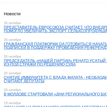
Новости
26 октября
ПРЕДСТАВИТЕЛЬ ЕВРОСОЮЗА СЧИТАЕТ, ЧТО ВНЕДР
ПОМОГЛО УВЕЛИЧИТЬ ЭКСПОРТ СЕЛЬХОЗПРОДУКЦИ
26 октября
ГРАЖДАНСКАЯ ПЛАТФОРМА DA ГОТОВИТЬСЯ НАЧАТ
ПОДПИСЕЙ В ПОДДЕРЖКУ ПРОВЕДЕНИЯ РЕФЕРЕНД
26 октября
ПРЕДСЕДАТЕЛЬ «НАШЕЙ ПАРТИИ» РЕНАТО УСАТЫ
ИЗ-ПОД СТРАЖИ ПО РЕШЕНИЮ СУДА
20 октября
СНЯТИЕ ИММУНИТЕТА С ВЛАДА ФИЛАТА - НЕОБХОД
СЧИТАЮТ ДЕПУТАТЫ
20 октября
В МОЛДОВЕ СТАРТОВАЛИ «ДНИ РЕГИОНАЛЬНОГО Б
19 октября