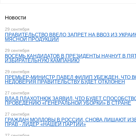
Новости
29 сентября
​ПРАВИТЕЛЬСТВО ВВЕЛО ЗАПРЕТ НА ВВОЗ ИЗ УКРА
МЯСНОЙ ПРОДУКЦИИ
29 сентября
ВОСЕМЬ КАНДИДАТОВ В ПРЕЗИДЕНТЫ НАЧНУТ В ПЯ
ИЗБИРАТЕЛЬНУЮ КАМПАНИЮ
29 сентября
ПРЕМЬЕР-МИНИСТР ПАВЕЛ ФИЛИП УБЕЖДЕН, ЧТО В
НЕДОВЕРИЯ ПРАВИТЕЛЬСТВУ БУДЕТ ОТКЛОНЕН
27 сентября
ВЛАД ПЛАХОТНЮК ЗАЯВИЛ, ЧТО БУДЕТ СПОСОБСТВ
ПРОВЕДЕНИЮ «ГЕНЕРАЛЬНОЙ УБОРКИ» В СТРАНЕ
27 сентября
​ГРАЖДАН МОЛДОВЫ В РОССИИ, СНОВА ЛИШАЮТ И
ПРАВ - ЛИДЕР «НАШЕЙ ПАРТИИ»
27 сентября