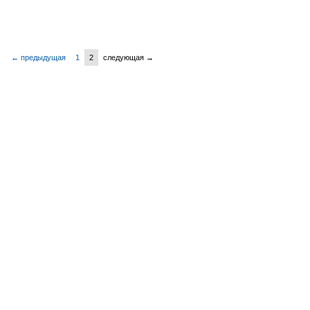
← предыдущая
1
2
следующая →