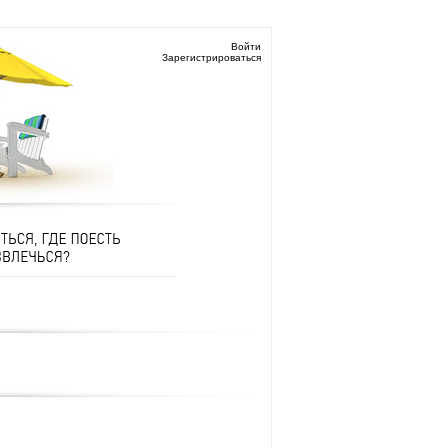
Войти
Зарегистрироваться